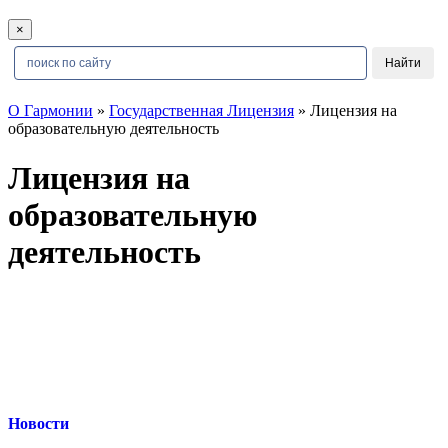
×
О Гармонии
»
Государственная Лицензия
» Лицензия на
образовательную деятельность
Лицензия на
образовательную
деятельность
Новости