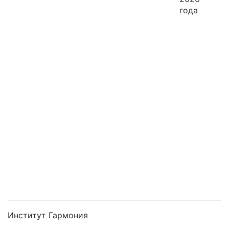
года
Институт Гармония