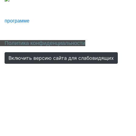
программе
Политика конфиденциальности
Включить версию сайта для слабовидящих