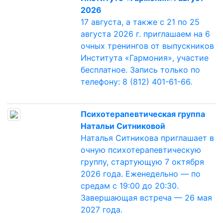
2026
17 августа, а также с 21 по 25
августа 2026 г. приглашаем на 6
очных тренингов от выпускников
Института «Гармония», участие
бесплатное. Запись только по
телефону: 8 (812) 401-61-66.
Психотерапевтическая группа
Натальи Ситниковой
Наталья Ситникова приглашает в
очную психотерапевтическую
группу, стартующую 7 октября
2026 года. Еженедельно — по
средам с 19:00 до 20:30.
Завершающая встреча — 26 мая
2027 года.