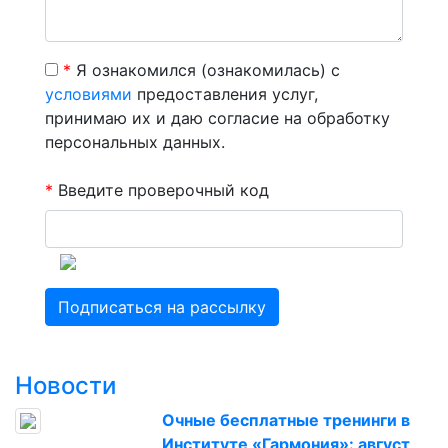
*
Я ознакомился (ознакомилась) с
условиями
предоставления услуг,
принимаю их и даю согласие на обработку
персональных данных.
*
Введите проверочный код
Новости
Очные бесплатные тренинги в
Институте «Гармония»: август