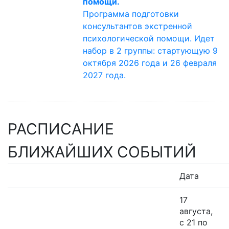
помощи.
Программа подготовки
консультантов экстренной
психологической помощи. Идет
набор в 2 группы: стартующую 9
октября 2026 года и 26 февраля
2027 года.
РАСПИСАНИЕ
БЛИЖАЙШИХ СОБЫТИЙ
Дата
17
августа,
с 21 по