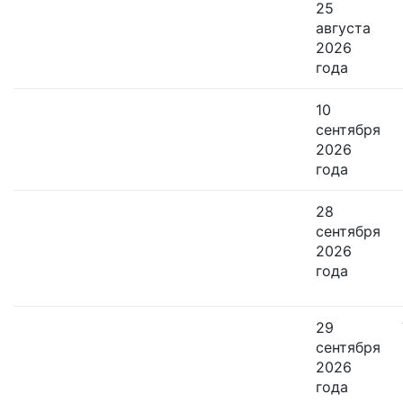
25
августа
2026
года
10
сентября
2026
года
28
сентября
2026
года
29
сентября
2026
года