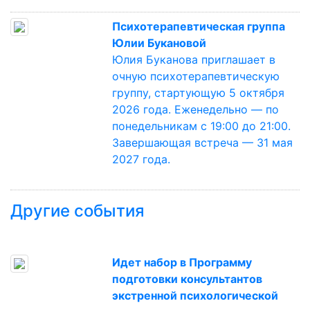
Психотерапевтическая группа
Юлии Букановой
Юлия Буканова приглашает в
очную психотерапевтическую
группу, стартующую 5 октября
2026 года. Еженедельно — по
понедельникам с 19:00 до 21:00.
Завершающая встреча — 31 мая
2027 года.
Другие события
Идет набор в Программу
подготовки консультантов
экстренной психологической